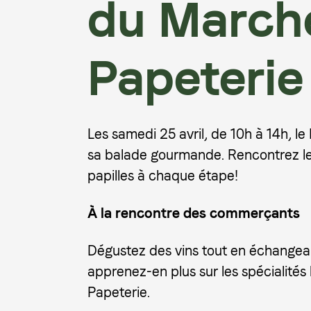
du Marché
Papeterie
Les samedi 25 avril, de 10h à 14h, le
sa balade gourmande. Rencontrez les
papilles à chaque étape!
À la rencontre des commerçants
Dégustez des vins tout en échangeant 
apprenez-en plus sur les spécialité
Papeterie.