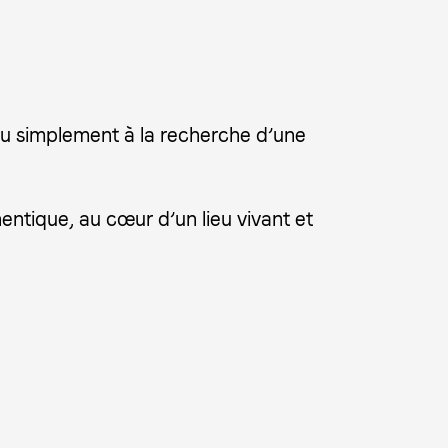
ou simplement à la recherche d’une
ntique, au cœur d’un lieu vivant et