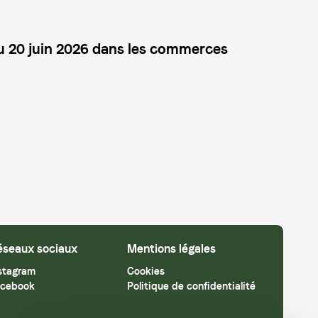
au 20 juin 2026 dans les commerces
éseaux sociaux
Mentions légales
stagram
Cookies
cebook
Politique de confidentialité