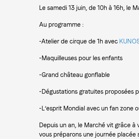
Le samedi 13 juin, de 10h à 16h, le Ma
Au programme :
-Atelier de cirque de 1h avec
KUNOS 
-Maquilleuses pour les enfants
-Grand château gonflable
-Dégustations gratuites proposées
-L’esprit Mondial avec un fan zone ou
Depuis un an, le Marché vit grâce à 
vous préparons une journée placée so